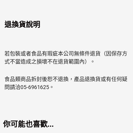
退換貨說明
若包裝或者食品有瑕疵本公司無條件退貨（因保存方
式不當造成之損壞不在退貨範圍內）。
食品類商品拆封後恕不退換，產品退換貨或有任何疑
問請洽05-6961625。
你可能也喜歡...