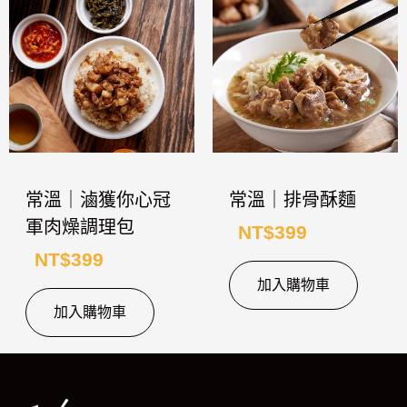
常溫｜滷獲你心冠
常溫｜排骨酥麵
軍肉燥調理包
NT$
399
NT$
399
加入購物車
加入購物車