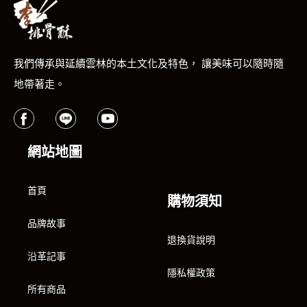
我們傳承與延續雲林的本土文化及特色， 讓美味可以隨時隨
地帶著走。
網站地圖
首頁
購物須知
品牌故事
退換貨說明
沿革記事
隱私權政策
所有商品