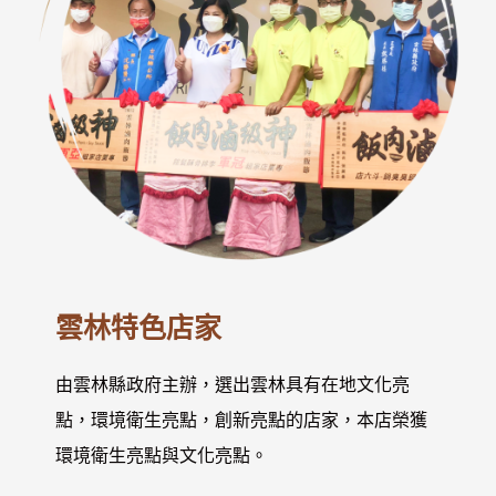
雲林特色店家
由雲林縣政府主辦，選出雲林具有在地文化亮
點，環境衛生亮點，創新亮點的店家，本店榮獲
環境衛生亮點與文化亮點。