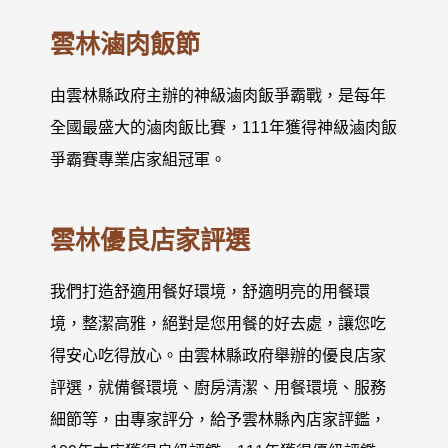
雲林滷肉飯節
由雲林縣政府主辦的神級滷肉飯爭霸戰，是每年
全國最盛大的滷肉飯比賽，111年獲得神級滷肉飯
爭霸賽專業店家組冠軍。
雲林優良店家評選
我們打造舒適用餐好環境，舒適明亮的用餐環
境，整潔高雅，絕對是您用餐的好去處，讓您吃
得安心吃得放心。由雲林縣政府舉辦的優良店家
評選，就備餐環境、廚房清潔、用餐環境、服務
細節等，由專家評分，給予雲林縣內店家評鑑，