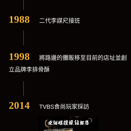
1988
二代李謀尺接班
1998
將路邊的攤販移至目前的店址並創
立品牌李排骨酥
2014
TVBS食尚玩家採訪