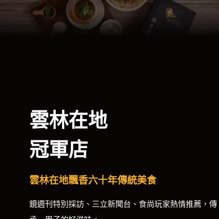
雲林在地
冠軍店
雲林在地飄香六十年傳統美食
鏡週刊特別採訪、三立新聞台、食尚玩家熱情推薦，傳