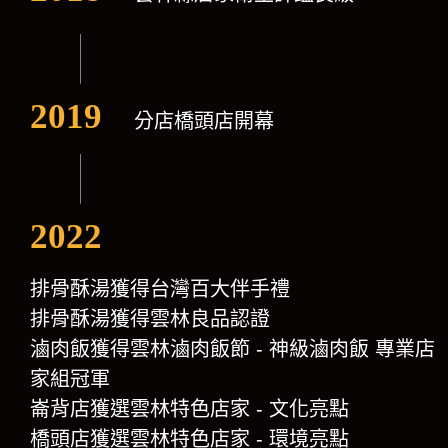
2019
分店橋頭店開幕
2022
排骨酥湯獲得台灣百大伴手禮
排骨酥湯獲得雲林良品認證
滷肉飯獲得雲林滷肉飯節 - 神級滷肉飯 專業店
家組冠軍
崙背店獲選雲林特色店家 - 文化亮點
橋頭店獲選雲林特色店家 - 環境亮點