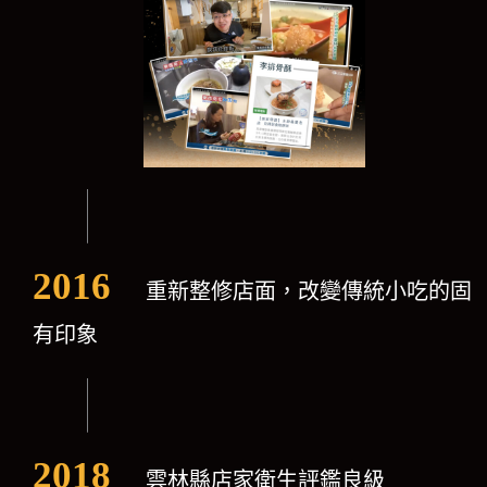
2016
重新整修店面，改變傳統小吃的固
有印象
2018
雲林縣店家衛生評鑑良級