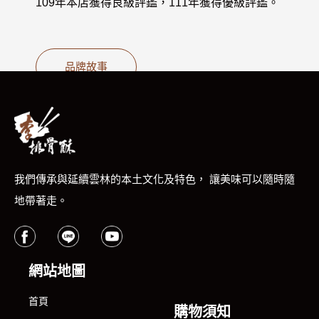
109年本店獲得良級評鑑，111年獲得優級評鑑。
品牌故事
我們傳承與延續雲林的本土文化及特色， 讓美味可以隨時隨
地帶著走。
網站地圖
首頁
購物須知