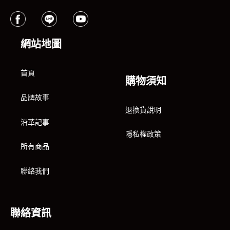
網站地圖
首頁
購物須知
品牌故事
退換貨說明
沿革記事
隱私權政策
所有商品
聯絡我們
聯絡資訊