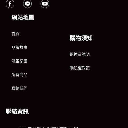
網站地圖
首頁
購物須知
品牌故事
退換貨說明
沿革記事
隱私權政策
所有商品
聯絡我們
聯絡資訊