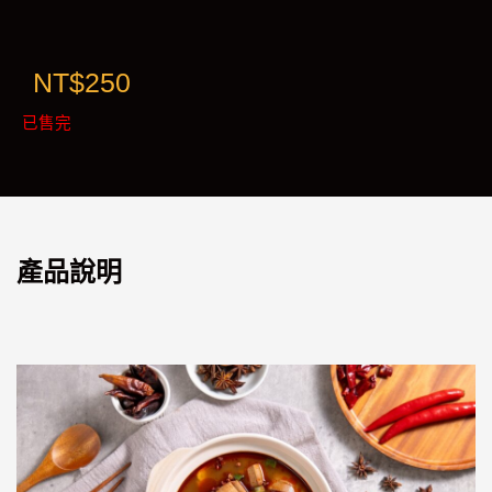
NT$
250
已售完
產品說明