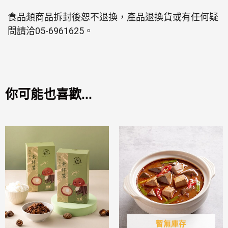
食品類商品拆封後恕不退換，產品退換貨或有任何疑
問請洽05-6961625。
你可能也喜歡...
暫無庫存