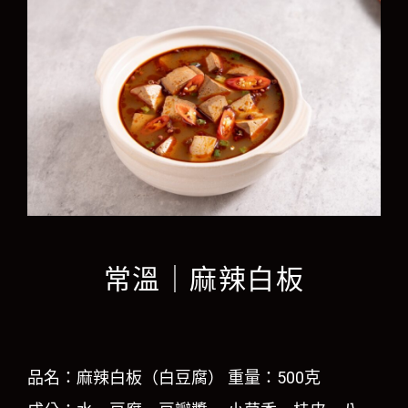
常溫｜麻辣白板
品名：麻辣白板（白豆腐） 重量：500克