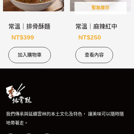
暫無庫存
常溫｜排骨酥麵
常溫｜麻辣紅中
NT$
399
NT$
250
加入購物車
查看內容
我們傳承與延續雲林的本土文化及特色， 讓美味可以隨時隨
地帶著走。