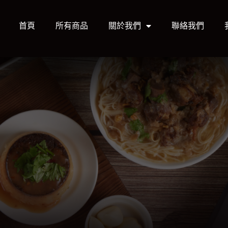
首頁
所有商品
關於我們
聯絡我們